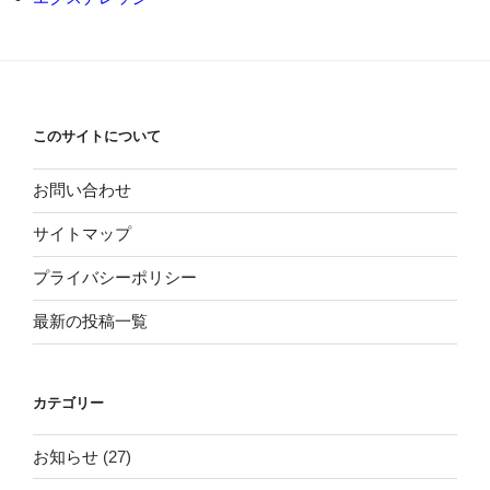
このサイトについて
お問い合わせ
サイトマップ
プライバシーポリシー
最新の投稿一覧
カテゴリー
お知らせ
(27)