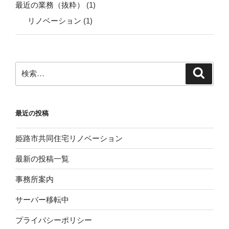
最近の業務（抜粋）
(1)
リノベーション
(1)
検
検
索
索:
最近の投稿
姫路市共同住宅リノベーション
最新の投稿一覧
事務所案内
サーバー移転中
プライバシーポリシー