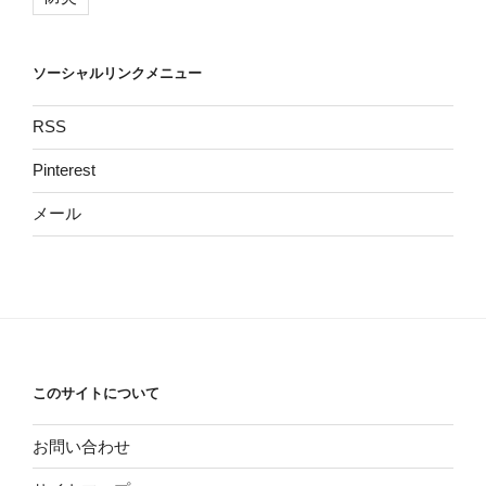
ソーシャルリンクメニュー
RSS
Pinterest
メール
このサイトについて
お問い合わせ