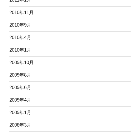
2010年11月
2010年9月
2010年4月
2010年1月
2009年10月
2009年8月
2009年6月
2009年4月
2009年1月
2008年3月