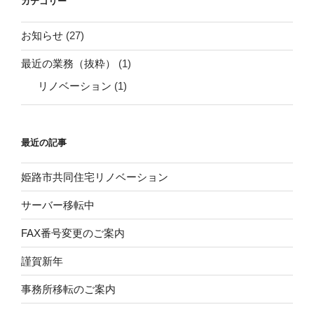
カテゴリー
お知らせ
(27)
最近の業務（抜粋）
(1)
リノベーション
(1)
最近の記事
姫路市共同住宅リノベーション
サーバー移転中
FAX番号変更のご案内
謹賀新年
事務所移転のご案内