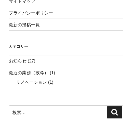
サイトマップ
プライバシーポリシー
最新の投稿一覧
カテゴリー
お知らせ
(27)
最近の業務（抜粋）
(1)
リノベーション
(1)
検
検
索
索: