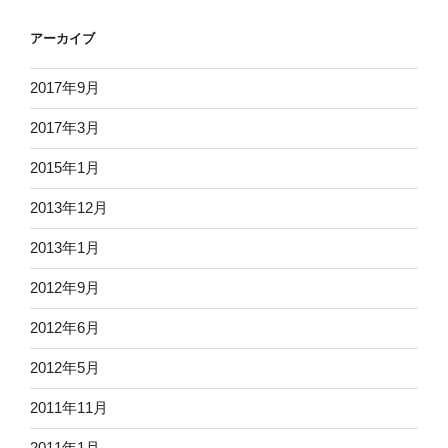
アーカイブ
2017年9月
2017年3月
2015年1月
2013年12月
2013年1月
2012年9月
2012年6月
2012年5月
2011年11月
2011年1月