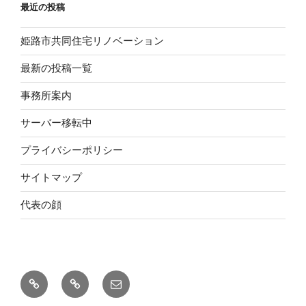
最近の投稿
姫路市共同住宅リノベーション
最新の投稿一覧
事務所案内
サーバー移転中
プライバシーポリシー
サイトマップ
代表の顔
RSS
Pinterest
メ
ー