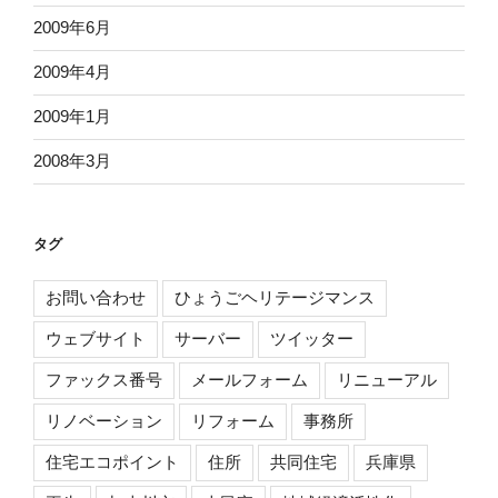
2009年6月
2009年4月
2009年1月
2008年3月
タグ
お問い合わせ
ひょうごヘリテージマンス
ウェブサイト
サーバー
ツイッター
ファックス番号
メールフォーム
リニューアル
リノベーション
リフォーム
事務所
住宅エコポイント
住所
共同住宅
兵庫県