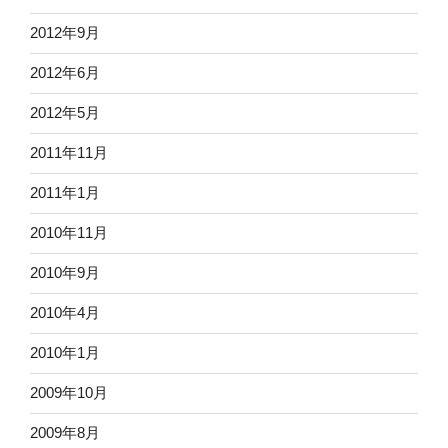
2012年9月
2012年6月
2012年5月
2011年11月
2011年1月
2010年11月
2010年9月
2010年4月
2010年1月
2009年10月
2009年8月