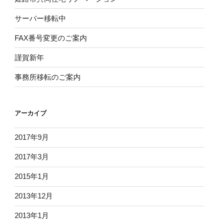
サーバー移転中
FAX番号変更のご案内
謹賀新年
事務所移転のご案内
アーカイブ
2017年9月
2017年3月
2015年1月
2013年12月
2013年1月