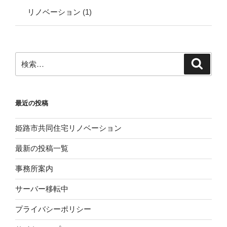
リノベーション
(1)
検
検
索
索:
最近の投稿
姫路市共同住宅リノベーション
最新の投稿一覧
事務所案内
サーバー移転中
プライバシーポリシー