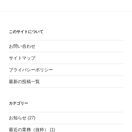
このサイトについて
お問い合わせ
サイトマップ
プライバシーポリシー
最新の投稿一覧
カテゴリー
お知らせ
(27)
最近の業務（抜粋）
(1)